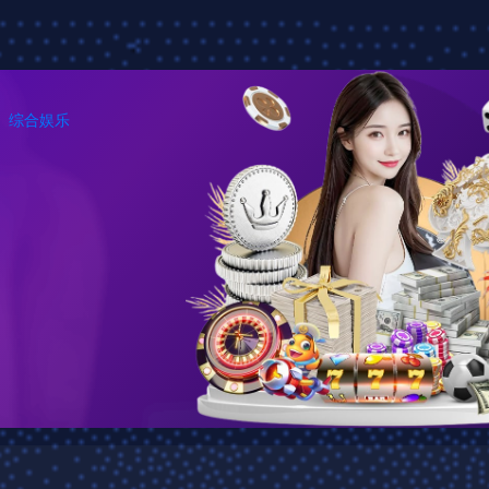
App
关于我们
体育焦点
全球体育盛事
门体育项目。
容实时更新
。