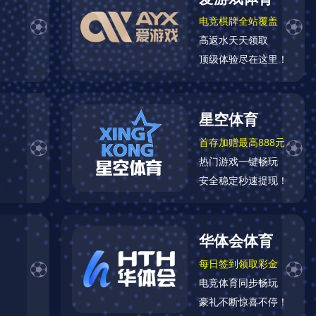
身高达202米
因其身高达到2.02
括球员个人能力、转会
他的技术特点和比赛表
本身和市场对于他的高