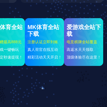
备出色的身体素质与灵
，同时也能在地面战斗
速插上，为球队创造机
不俗表现，经常能通过
成为对手防线中的一大
是在关键时刻罚点球还
未来充满期待，相信他