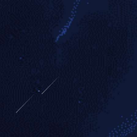
2、转会市
随着欧洲足球市场逐渐
身体条件与技术特点
在媒体报道中，这表
从近年来足球转会趋
为球队带来即时收益
锋，理所当然地引发
此外，转会市场价格
过预期，这让一些俱
平衡资金投入与长远
3、各队需
水晶宫与西汉姆都是