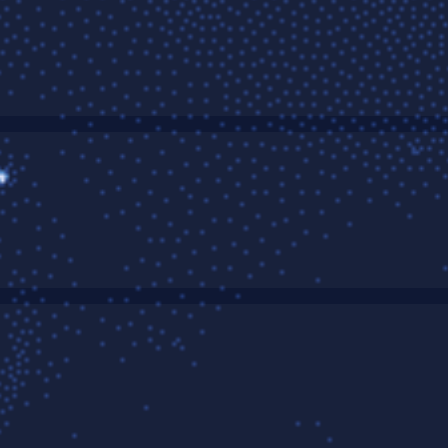
姆等多队瞄准梅斯21岁高大前锋
2026-07-05 14:22
31 次阅读
首页
/
体育焦点
轻高大的前锋愈发受到各大俱乐部的青睐。梅斯俱乐部的21岁前锋
西汉姆等多支球队的关注。本文将从多个角度分析这一现象，包
及未来发展趋势。这位年轻前锋不仅仅是身高上的优势，更在于
球队争抢的目标。接下来，我们将详细探讨这些方面，揭示球员