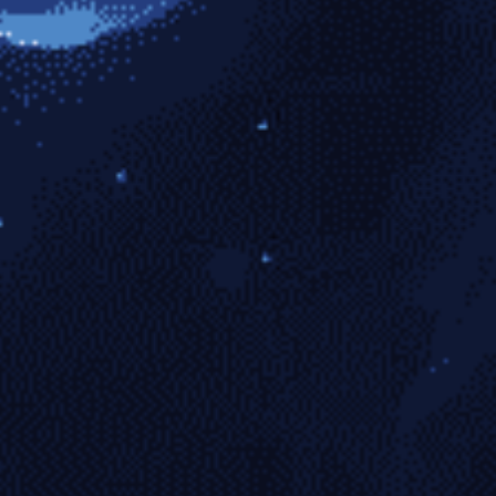
于他们的新篇章！
上一篇：
库尔图瓦庆祝34岁生日队友居莱尔…
延伸阅读
1.
考辛斯回忆与浓眉搭档时光绿军双探花引发
2026-08-03