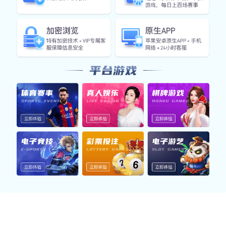
击线，以便于在不同对手面前保持竞争力。
综上所述，费内巴切当前迫切需要一位经验丰富且具
备高水平技战术能力的新前锋。这种需求促使俱乐部
管理层开始积极寻求合适的人选，并最终将目标锁定
于莱万多夫斯基和吉拉西等优秀球员之上。
2、目标球员特点与适应性
莱万多夫斯基作为当今足坛最顶尖的前锋之一，他无
疑是费内巴切梦寐以求的人选。他不仅拥有超强的个
人技术和身体素质，更具备丰富的大赛经验，这些都
是他成为关键球员的重要因素。此外，他出色的位置
感和门前嗅觉让他能在瞬息万变的比赛中把握机会，
为球队争取胜利。