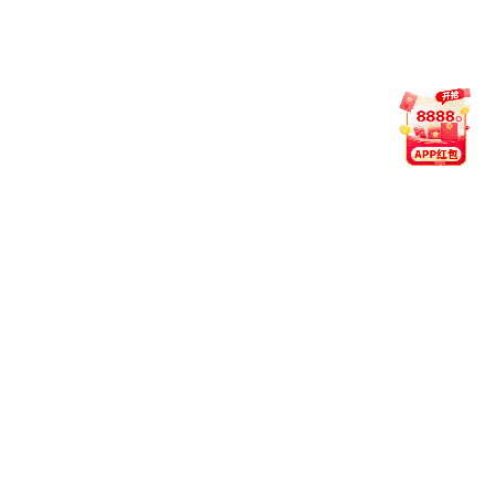
需制定合理、灵活的引援策略，以便最大程度上降低
风险并确保引援成功。这不仅关乎即期成绩，也影响
着未来几年的发展方向。
4、潜在影响与未来展望
若成功引进顶级前锋，无疑将给费内巴切带来巨大的
正面影响。不论是竞技水平还是品牌效应，新星们都
可能助力俱乐部提升综合实力。同时，这种变化也可
能吸引更多优秀球员愿意加盟，提高整体队伍质量，
实现良性循环。
另一方面，引进明星球员或许还可能激励现有队友，
让他们看到更高水平竞技状态下努力拼搏的重要性。
这种竞争氛围能够推动每一位成员向上发展，从而形
成一个更加团结、高效且充满斗志的团队文化，为接